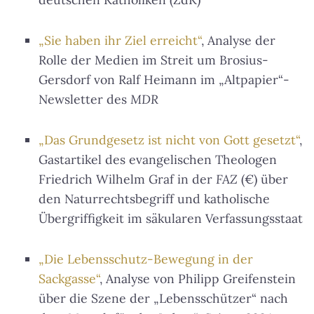
„Sie haben ihr Ziel erreicht“
, Analyse der
Rolle der Medien im Streit um Brosius-
Gersdorf von Ralf Heimann im „Altpapier“-
Newsletter des
MDR
„Das Grundgesetz ist nicht von Gott gesetzt“
,
Gastartikel des evangelischen Theologen
Friedrich Wilhelm Graf in der
FAZ
(€) über
den Naturrechtsbegriff und katholische
Übergriffigkeit im säkularen Verfassungsstaat
„Die Lebensschutz-Bewegung in der
Sackgasse“
, Analyse von Philipp Greifenstein
über die Szene der „Lebensschützer“ nach