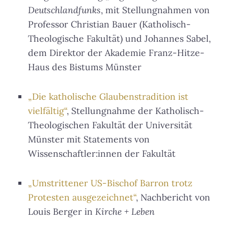
Deutschlandfunks
, mit Stellungnahmen von
Professor Christian Bauer (Katholisch-
Theologische Fakultät) und Johannes Sabel,
dem Direktor der Akademie Franz-Hitze-
Haus des Bistums Münster
„Die katholische Glaubenstradition ist
vielfältig“
, Stellungnahme der Katholisch-
Theologischen Fakultät der Universität
Münster mit Statements von
Wissenschaftler:innen der Fakultät
„Umstrittener US-Bischof Barron trotz
Protesten ausgezeichnet“
, Nachbericht von
Louis Berger in
Kirche + Leben