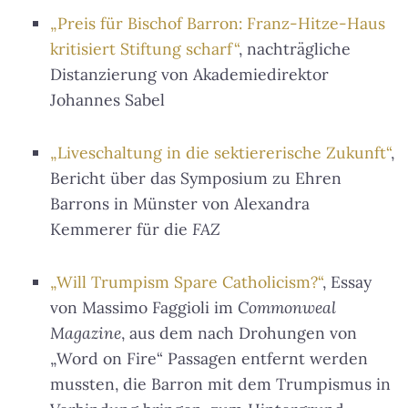
„Preis für Bischof Barron: Franz-Hitze-Haus
kritisiert Stiftung scharf“
, nachträgliche
Distanzierung von Akademiedirektor
Johannes Sabel
„Liveschaltung in die sektiererische Zukunft“
,
Bericht über das Symposium zu Ehren
Barrons in Münster von Alexandra
Kemmerer für die
FAZ
„Will Trumpism Spare Catholicism?“
, Essay
von Massimo Faggioli im
Commonweal
Magazine
, aus dem nach Drohungen von
„Word on Fire“ Passagen entfernt werden
mussten, die Barron mit dem Trumpismus in