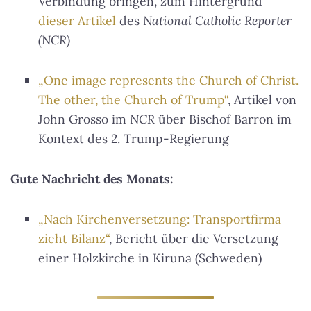
Verbindung bringen, zum Hintergrund
dieser Artikel
des
National Catholic Reporter
(NCR)
„One image represents the Church of Christ.
The other, the Church of Trump“
, Artikel von
John Grosso im
NCR
über Bischof Barron im
Kontext des 2. Trump-Regierung
Gute Nachricht des Monats:
„Nach Kirchenversetzung: Transportfirma
zieht Bilanz“
, Bericht über die Versetzung
einer Holzkirche in Kiruna (Schweden)