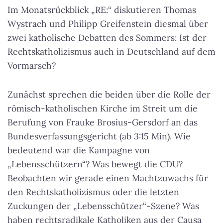
Im Monatsrückblick „RE:“ diskutieren Thomas
Wystrach und Philipp Greifenstein diesmal über
zwei katholische Debatten des Sommers: Ist der
Rechtskatholizismus auch in Deutschland auf dem
Vormarsch?
Zunächst sprechen die beiden über die Rolle der
römisch-katholischen Kirche im Streit um die
Berufung von Frauke Brosius-Gersdorf an das
Bundesverfassungsgericht (ab 3:15 Min). Wie
bedeutend war die Kampagne von
„Lebensschützern“? Was bewegt die CDU?
Beobachten wir gerade einen Machtzuwachs für
den Rechtskatholizismus oder die letzten
Zuckungen der „Lebensschützer“-Szene? Was
haben rechtsradikale Katholiken aus der Causa