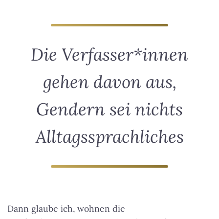
Die Verfasser*innen
gehen davon aus,
Gendern sei nichts
Alltagssprachliches
Dann glaube ich, wohnen die