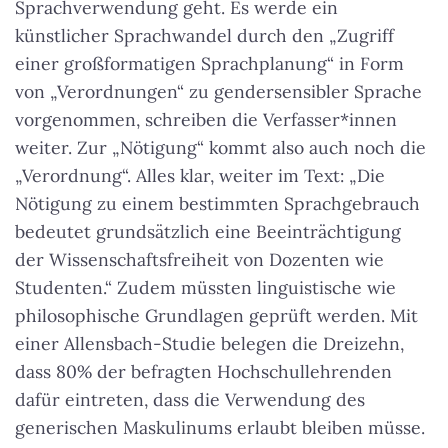
Sprachverwendung geht. Es werde ein
künstlicher Sprachwandel durch den „Zugriff
einer großformatigen Sprachplanung“ in Form
von „Verordnungen“ zu gendersensibler Sprache
vorgenommen, schreiben die Verfasser*innen
weiter. Zur „Nötigung“ kommt also auch noch die
„Verordnung“. Alles klar, weiter im Text: „Die
Nötigung zu einem bestimmten Sprachgebrauch
bedeutet grundsätzlich eine Beeinträchtigung
der Wissenschaftsfreiheit von Dozenten wie
Studenten.“ Zudem müssten linguistische wie
philosophische Grundlagen geprüft werden. Mit
einer Allensbach-Studie belegen die Dreizehn,
dass 80% der befragten Hochschullehrenden
dafür eintreten, dass die Verwendung des
generischen Maskulinums erlaubt bleiben müsse.