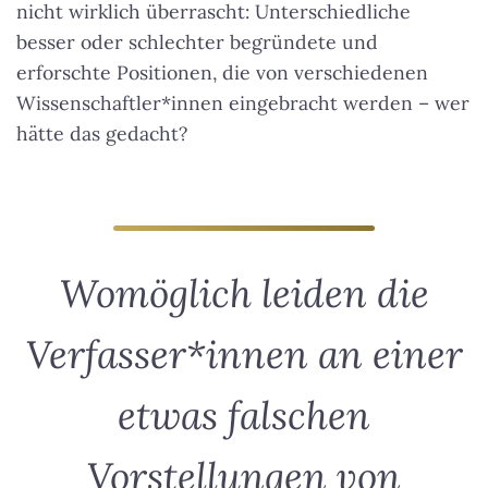
nicht wirklich überrascht: Unterschiedliche
besser oder schlechter begründete und
erforschte Positionen, die von verschiedenen
Wissenschaftler*innen eingebracht werden – wer
hätte das gedacht?
Womöglich leiden die
Verfasser*innen an einer
etwas falschen
Vorstellungen von