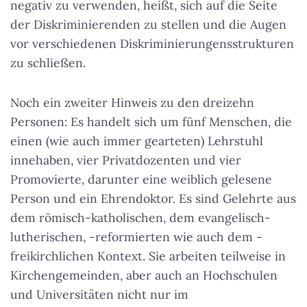
negativ zu verwenden, heißt, sich auf die Seite
der Diskriminierenden zu stellen und die Augen
vor verschiedenen Diskriminierungensstrukturen
zu schließen.
Noch ein zweiter Hinweis zu den dreizehn
Personen: Es handelt sich um fünf Menschen, die
einen (wie auch immer gearteten) Lehrstuhl
innehaben, vier Privatdozenten und vier
Promovierte, darunter eine weiblich gelesene
Person und ein Ehrendoktor. Es sind Gelehrte aus
dem römisch-katholischen, dem evangelisch-
lutherischen, -reformierten wie auch dem -
freikirchlichen Kontext. Sie arbeiten teilweise in
Kirchengemeinden, aber auch an Hochschulen
und Universitäten nicht nur im