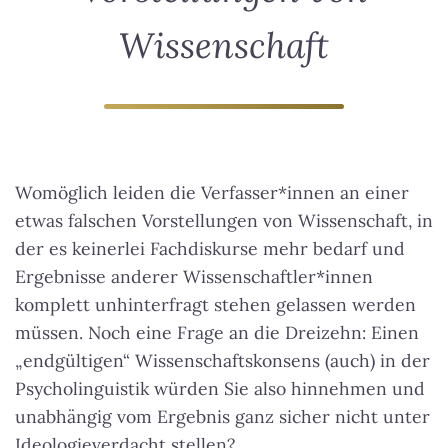
Wissenschaft
Womöglich leiden die Verfasser*innen an einer
etwas falschen Vorstellungen von Wissenschaft
, in
der es keinerlei Fachdiskurse mehr bedarf und
Ergebnisse anderer Wissenschaftler*innen
komplett unhinterfragt stehen gelassen werden
müssen. Noch eine Frage an die Dreizehn: Einen
„endgültigen“ Wissenschaftskonsens (auch) in der
Psycholinguistik würden Sie also hinnehmen und
unabhängig vom Ergebnis ganz sicher nicht unter
Ideologieverdacht stellen?