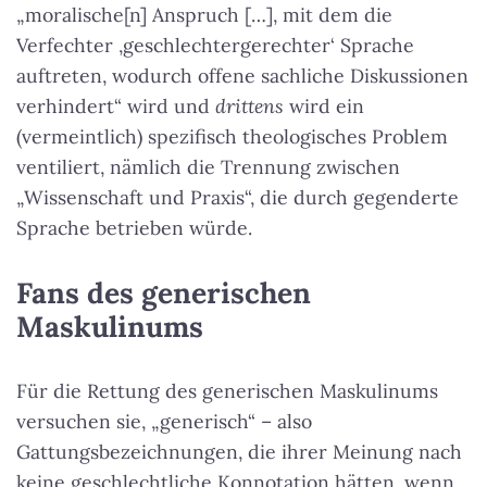
„moralische[n] Anspruch […], mit dem die
Verfechter ‚geschlechtergerechter‘ Sprache
auftreten, wodurch offene sachliche Diskussionen
verhindert“ wird und
drittens
wird ein
(vermeintlich) spezifisch theologisches Problem
ventiliert, nämlich die Trennung zwischen
„Wissenschaft und Praxis“, die durch gegenderte
Sprache betrieben würde.
Fans des generischen
Maskulinums
Für die Rettung des generischen Maskulinums
versuchen sie, „generisch“ – also
Gattungsbezeichnungen, die ihrer Meinung nach
keine geschlechtliche Konnotation hätten, wenn