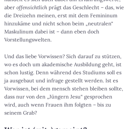
aber
offensichtlich
prägt das Geschlecht – das, wie
die Dreizehn meinen, erst mit dem Femininum
hinzukäme und nicht schon beim „neutralen“
Maskulinum dabei ist – dann eben doch
Vorstellungswelten.
Und das liebe Vorwissen? Sich darauf zu stützen,
wo es doch um akademische Ausbildung geht, ist
schon lustig. Denn während des Studiums soll es
ja ausgebaut und infrage gestellt werden. Ist es
Vorwissen, bei dem mensch stehen bleiben sollte,
dass nur von den „Jüngern Jesu“ gesprochen
wird, auch wenn Frauen ihm folgten – bis zu
seinem Grab?