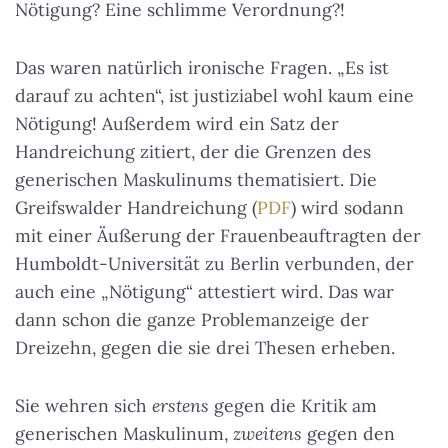
Nötigung? Eine schlimme Verordnung?!
Das waren natürlich ironische Fragen. „Es ist
darauf zu achten“, ist justiziabel wohl kaum eine
Nötigung! Außerdem wird ein Satz der
Handreichung zitiert, der die Grenzen des
generischen Maskulinums thematisiert. Die
Greifswalder Handreichung (
PDF
) wird sodann
mit einer Äußerung der Frauenbeauftragten der
Humboldt-Universität zu Berlin verbunden, der
auch eine „Nötigung“ attestiert wird. Das war
dann schon die ganze Problemanzeige der
Dreizehn, gegen die sie drei Thesen erheben.
Sie wehren sich
erstens
gegen die Kritik am
generischen Maskulinum,
zweitens
gegen den