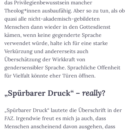
das Privilegienbewusstsein mancher
Theolog*innen ausbaufähig. Aber so zu tun, als ob
quasi alle nicht-akademisch-gebildeten
Menschen dann wieder in den Gottesdienst
kämen, wenn keine gegenderte Sprache
verwendet würde, halte ich für eine starke
Verkürzung und andererseits auch
Überschätzung der Wirkkraft von
gendersensibler Sprache. Sprachliche Offenheit
für Vielfalt könnte eher Türen öffnen.
„Spürbarer Druck“ –
really
?
„Spürbarer Druck“ lautete die Überschrift in der
FAZ
. Irgendwie freut es mich ja auch, dass
Menschen anscheinend davon ausgehen, dass