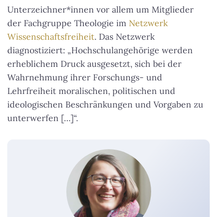
Unterzeichner*innen vor allem um Mitglieder
der Fachgruppe Theologie im
Netzwerk
Wissenschaftsfreiheit
. Das Netzwerk
diagnostiziert: „Hochschulangehörige werden
erheblichem Druck ausgesetzt, sich bei der
Wahrnehmung ihrer Forschungs- und
Lehrfreiheit moralischen, politischen und
ideologischen Beschränkungen und Vorgaben zu
unterwerfen […]“.