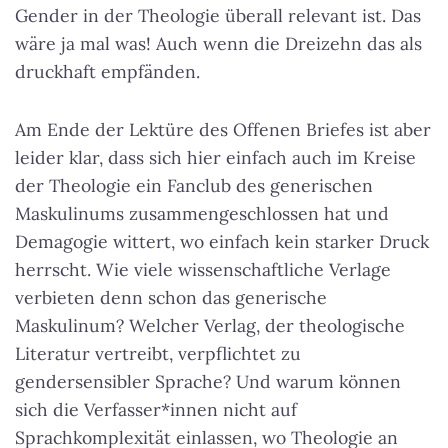
Gender in der Theologie überall relevant ist. Das
wäre ja mal was! Auch wenn die Dreizehn das als
druckhaft empfänden.
Am Ende der Lektüre des Offenen Briefes ist aber
leider klar, dass sich hier einfach auch im Kreise
der Theologie ein Fanclub des generischen
Maskulinums zusammengeschlossen hat und
Demagogie wittert, wo einfach kein starker Druck
herrscht. Wie viele wissenschaftliche Verlage
verbieten denn schon das generische
Maskulinum? Welcher Verlag, der theologische
Literatur vertreibt, verpflichtet zu
gendersensibler Sprache? Und warum können
sich die Verfasser*innen nicht auf
Sprachkomplexität einlassen, wo Theologie an