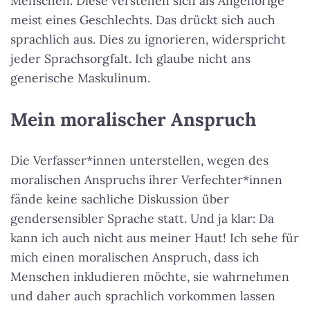
Menschen. Diese verstehen sich als Angehörige
meist eines Geschlechts. Das drückt sich auch
sprachlich aus. Dies zu ignorieren, widerspricht
jeder Sprachsorgfalt. Ich glaube nicht ans
generische Maskulinum.
Mein moralischer Anspruch
Die Verfasser*innen unterstellen, wegen des
moralischen Anspruchs ihrer Verfechter*innen
fände keine sachliche Diskussion über
gendersensibler Sprache statt. Und ja klar: Da
kann ich auch nicht aus meiner Haut! Ich sehe für
mich einen moralischen Anspruch, dass ich
Menschen inkludieren möchte, sie wahrnehmen
und daher auch sprachlich vorkommen lassen