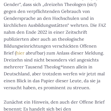
Gender“, dass sich „dreizehn Theologen (sic!)
gegen den verpflichtenden Gebrauch von
Gendersprache an den Hochschulen und in
kirchlichen Ausbildungsstätten“ wehrten. Die
FAZ
nahm den Ende 2022 in einer Zeitschrift
publizierten aber auch an theologische
Bildungseinrichtungen verschickten Offenen
Brief (
hier
abrufbar) zum Anlass dieser Meldung.
Dreizehn sind nicht besonders viel angesichts
mehrerer Tausend Theolog*innen allein in
Deutschland, aber trotzdem werfen wir jetzt mal
einen Blick in das Papier dieser Leute, da sie ja
versucht haben, es prominent zu streuen.
Zunächst ein Hinweis, den auch der Offene Brief
benennt: Es handelt sich bei den