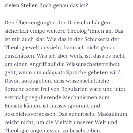
vielen Stellen doch genau das ist?
Den Überzeugungen der Dreizehn hängen
sicherlich einige weitere Theolog*innen an. Das
ist mir auch klar. Wie das in der Schickeria der
Theologiewelt aussieht, kann ich nicht genau
einschätzen. Was ich aber weiß, ist, dass es nicht
um einen Angriff auf die Wissenschaftsfreiheit
geht, wenn um
adäquate
Sprache gebeten wird.
Davon auszugehen, dass wissenschaftliche
Sprache sonst frei von Regularien wäre und jetzt
erstmalig regulierende Mechanismen zum
Einsatz kämen, ist massiv ignorant und
geschichtsvergessen. Das generische Maskulinum
reicht nicht, um die Vielfalt unserer Welt und
Theologie angemessen zu beschreiben.