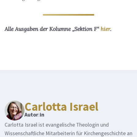
Alle Ausgaben der Kolumne „Sektion F“
hier
.
Carlotta Israel
Autor
:
in
Carlotta Israel ist evangelische Theologin und
Wissenschaftliche Mitarbeiterin für Kirchengeschichte an