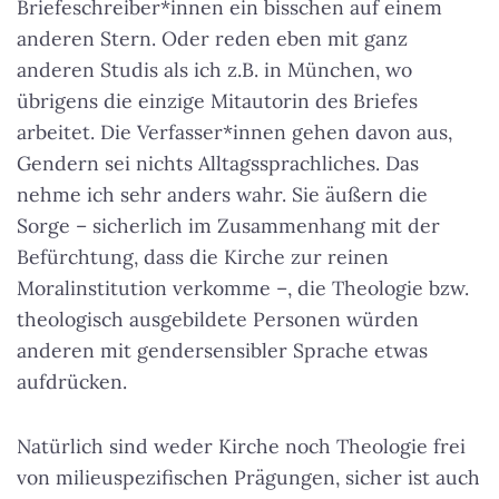
Briefeschreiber*innen ein bisschen auf einem
anderen Stern. Oder reden eben mit ganz
anderen Studis als ich z.B. in München, wo
übrigens die einzige Mitautorin des Briefes
arbeitet.
Die Verfasser*innen gehen davon aus,
Gendern sei nichts Alltagssprachliches
. Das
nehme ich sehr anders wahr. Sie äußern die
Sorge – sicherlich im Zusammenhang mit der
Befürchtung, dass die Kirche zur reinen
Moralinstitution verkomme –, die Theologie bzw.
theologisch ausgebildete Personen würden
anderen mit gendersensibler Sprache etwas
aufdrücken.
Natürlich sind weder Kirche noch Theologie frei
von milieuspezifischen Prägungen, sicher ist auch