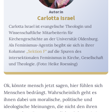
Autor
:
in
Carlotta Israel
Carlotta Israel ist evangelische Theologin und
Wissenschaftliche Mitarbeiterin für
Kirchengeschichte an der Universität Oldenburg.
Als Feminismus-Agentin begibt sie sich in ihrer
Kolumne
„Sektion F“
auf die Spuren des
intersektionalen Feminismus in Kirche, Gesellschaft
und Theologie. (Foto: Heike Roessing)
Ok, könnte mensch jetzt sagen, hier fühlen sich
Menschen bedrängt. Wahrscheinlich geht es
ihnen dabei um moralische, politische und
ideologische Meinungen, die nicht den ihren