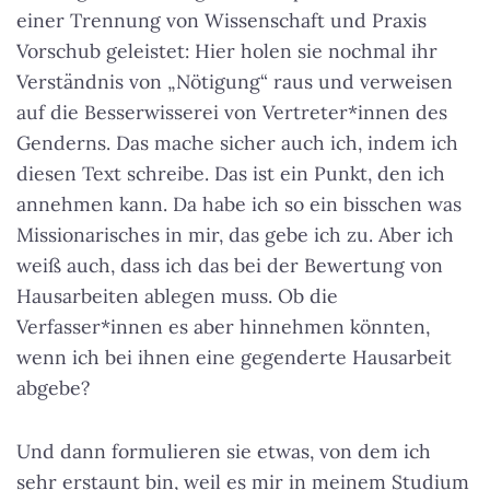
einer Trennung von Wissenschaft und Praxis
Vorschub geleistet: Hier holen sie nochmal ihr
Verständnis von „Nötigung“ raus und verweisen
auf die Besserwisserei von Vertreter*innen des
Genderns. Das mache sicher auch ich, indem ich
diesen Text schreibe. Das ist ein Punkt, den ich
annehmen kann. Da habe ich so ein bisschen was
Missionarisches in mir, das gebe ich zu. Aber ich
weiß auch, dass ich das bei der Bewertung von
Hausarbeiten ablegen muss. Ob die
Verfasser*innen es aber hinnehmen könnten,
wenn ich bei ihnen eine gegenderte Hausarbeit
abgebe?
Und dann formulieren sie etwas, von dem ich
sehr erstaunt bin, weil es mir in meinem Studium