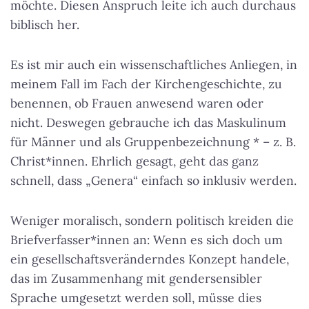
möchte. Diesen Anspruch leite ich auch durchaus
biblisch her.
Es ist mir auch ein wissenschaftliches Anliegen, in
meinem Fall im Fach der Kirchengeschichte, zu
benennen, ob Frauen anwesend waren oder
nicht. Deswegen gebrauche ich das Maskulinum
für Männer und als Gruppenbezeichnung * – z. B.
Christ*innen. Ehrlich gesagt, geht das ganz
schnell, dass „Genera“ einfach so inklusiv werden.
Weniger moralisch, sondern politisch kreiden die
Briefverfasser*innen an: Wenn es sich doch um
ein gesellschaftsveränderndes Konzept handele,
das im Zusammenhang mit gendersensibler
Sprache umgesetzt werden soll, müsse dies