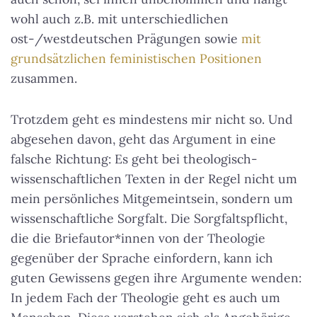
wohl auch z.B. mit unterschiedlichen
ost-/westdeutschen Prägungen sowie
mit
grundsätzlichen feministischen Positionen
zusammen.
Trotzdem geht es mindestens mir nicht so. Und
abgesehen davon, geht das Argument in eine
falsche Richtung: Es geht bei theologisch-
wissenschaftlichen Texten in der Regel nicht um
mein persönliches Mitgemeintsein, sondern um
wissenschaftliche Sorgfalt. Die Sorgfaltspflicht,
die die Briefautor*innen von der Theologie
gegenüber der Sprache einfordern, kann ich
guten Gewissens gegen ihre Argumente wenden:
In jedem Fach der Theologie geht es auch um