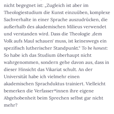
nicht begegnet ist: „Zugleich ist aber im
Theologiestudium die Kunst einzuüben, komplexe
Sachverhalte in einer Sprache auszudrücken, die
außerhalb des akademischen Milieus verwendet
und verstanden wird. Dass die Theologie ‚dem
Volk aufs Maul schauen‘ muss, ist keineswegs ein
spezifisch lutherischer Standpunkt.“
To be honest
:
So habe ich das Studium überhaupt nicht
wahrgenommen, sondern gehe davon aus, dass in
dieser Hinsicht das Vikariat schult. An der
Universität habe ich vielmehr einen
akademischen Sprachduktus trainiert. Vielleicht
bemerken die Verfasser*innen ihre eigene
Abgehobenheit beim Sprechen selbst gar nicht
mehr?