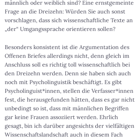
männlich oder weiblich sind? Eine ernstgemeinte
Frage an die Dreizehn: Würden Sie auch sonst
vorschlagen, dass sich wissenschaftliche Texte an
„der“ Umgangssprache orientieren sollen?
Besonders konsistent ist die Argumentation des
Offenen Briefes allerdings nicht, denn gleich im
Anschluss soll es richtig toll wissenschaftlich bei
den Dreizehn werden. Denn sie haben sich auch
noch mit Psycholinguistik beschäftigt. Es gibt
Psycholinguist*innen, stellen die Verfasser*innen
fest, die herausgefunden hätten, dass es gar nicht
unbedingt so ist, dass mit männlichen Begriffen
gar keine Frauen assoziiert werden. Ehrlich
gesagt, bin ich darüber angesichts der vielfältigen
Wissenschaftslandschaft auch in diesem Fach