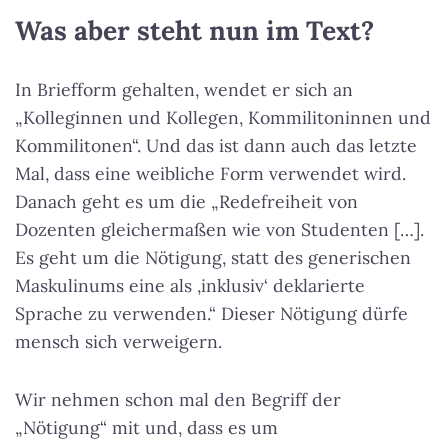
Was aber steht nun im Text?
In Briefform gehalten, wendet er sich an
„Kolleginnen und Kollegen, Kommilitoninnen und
Kommilitonen“. Und das ist dann auch das letzte
Mal, dass eine weibliche Form verwendet wird.
Danach geht es um die „Redefreiheit von
Dozenten gleichermaßen wie von Studenten […].
Es geht um die Nötigung, statt des generischen
Maskulinums eine als ‚inklusiv‘ deklarierte
Sprache zu verwenden.“ Dieser Nötigung dürfe
mensch sich verweigern.
Wir nehmen schon mal den Begriff der
„Nötigung“ mit und, dass es um