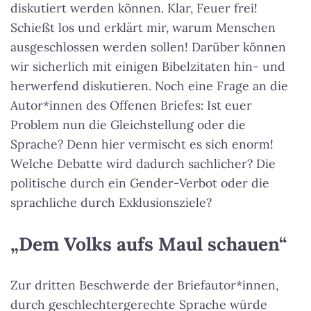
diskutiert werden können. Klar, Feuer frei!
Schießt los und erklärt mir, warum Menschen
ausgeschlossen werden sollen! Darüber können
wir sicherlich mit einigen Bibelzitaten hin- und
herwerfend diskutieren. Noch eine Frage an die
Autor*innen des Offenen Briefes: Ist euer
Problem nun die Gleichstellung oder die
Sprache? Denn hier vermischt es sich enorm!
Welche Debatte wird dadurch sachlicher? Die
politische durch ein Gender-Verbot oder die
sprachliche durch Exklusionsziele?
„Dem Volks aufs Maul schauen“
Zur dritten Beschwerde der Briefautor*innen,
durch geschlechtergerechte Sprache würde