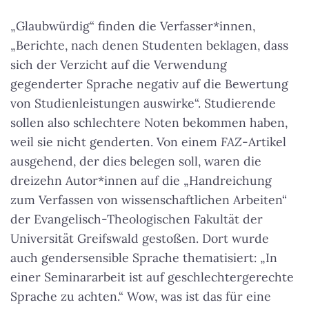
„Glaubwürdig“ finden die Verfasser*innen,
„Berichte, nach denen Studenten beklagen, dass
sich der Verzicht auf die Verwendung
gegenderter Sprache negativ auf die Bewertung
von Studienleistungen auswirke“. Studierende
sollen also schlechtere Noten bekommen haben,
weil sie nicht genderten. Von einem
FAZ
-Artikel
ausgehend, der dies belegen soll, waren die
dreizehn Autor*innen auf die „Handreichung
zum Verfassen von wissenschaftlichen Arbeiten“
der Evangelisch-Theologischen Fakultät der
Universität Greifswald gestoßen. Dort wurde
auch gendersensible Sprache thematisiert: „In
einer Seminararbeit ist auf geschlechtergerechte
Sprache zu achten.“ Wow, was ist das für eine