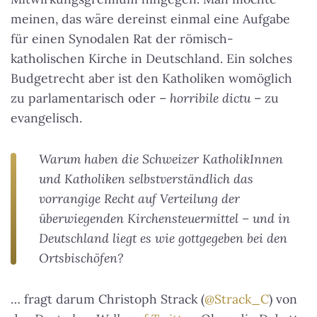
meinen, das wäre dereinst einmal eine Aufgabe
für einen Synodalen Rat der römisch-
katholischen Kirche in Deutschland. Ein solches
Budgetrecht aber ist den Katholiken womöglich
zu parlamentarisch oder –
horribile dictu
– zu
evangelisch.
Warum haben die Schweizer KatholikInnen
und Katholiken selbstverständlich das
vorrangige Recht auf Verteilung der
überwiegenden Kirchensteuermittel – und in
Deutschland liegt es wie gottgegeben bei den
Ortsbischöfen?
… fragt darum Christoph Strack (
@Strack_C
) von