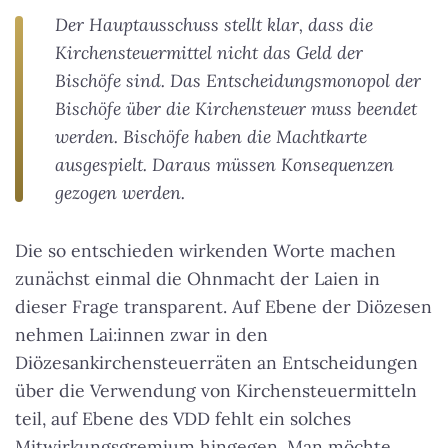
Der Hauptausschuss stellt klar, dass die
Kirchensteuermittel nicht das Geld der
Bischöfe sind. Das Entscheidungsmonopol der
Bischöfe über die Kirchensteuer muss beendet
werden. Bischöfe haben die Machtkarte
ausgespielt. Daraus müssen Konsequenzen
gezogen werden.
Die so entschieden wirkenden Worte machen
zunächst einmal die Ohnmacht der Laien in
dieser Frage transparent. Auf Ebene der Diözesen
nehmen Lai:innen zwar in den
Diözesankirchensteuerräten an Entscheidungen
über die Verwendung von Kirchensteuermitteln
teil, auf Ebene des VDD fehlt ein solches
Mitwirkungsgremium hingegen. Man möchte