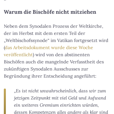
Warum die Bischöfe nicht mitziehen
Neben dem Synodalen Prozess der Weltkirche,
der im Herbst mit dem ersten Teil der
„Weltbischofssynode“ im Vatikan fortgesetzt wird
(
das Arbeitsdokument wurde diese Woche
veröffentlicht
) wird von den abstinenten
Bischöfen auch die mangelnde Verfasstheit des
zukünftigen Synodalen Ausschusses zur
Begründung ihrer Entscheidung angeführt:
„Es ist nicht unwahrscheinlich, dass wir zum
jetzigen Zeitpunkt mit viel Geld und Aufwand
ein weiteres Gremium einrichten würden,
dessen Kompetenzen alles andere als klar sind