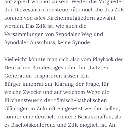
antizipiert worden zu sein. Weder die Mitglieder
der Diözesankirchensteuerräte noch die des ZdK
können von
allen
Kirchenmitgliedern gewählt
werden. Das ZdK ist, wie auch die
Versammlungen von Synodaler Weg und
Synodaler Ausschuss, keine Synode.
Vielleicht könnte man sich also vom
Playbook
des
Deutschen Bundestages oder der „Letzten
Generation“ inspirieren lassen: Ein
Bürger:innenrat zur Klärung der Frage, für
welche Zwecke und auf welchem Wege die
Kirchensteuern der römisch-katholischen
Gläubigen in Zukunft eingesetzt werden sollen,
könnte eine deutlich breitere Basis schaffen, als
es Bischofskonferenz und ZdK möglich ist. An