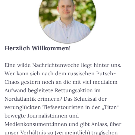
Herzlich Willkommen!
Eine wilde Nachrichtenwoche liegt hinter uns.
Wer kann sich nach dem russischen Putsch-
Chaos gestern noch an die mit viel medialem
Aufwand begleitete Rettungsaktion im
Nordatlantik erinnern? Das Schicksal der
verunglückten Tiefseetouristen in der „Titan“
bewegte Journalist:innen und
Medienkonsument:innen und gibt Anlass, über
unser Verhältnis zu (vermeintlich) tragischen