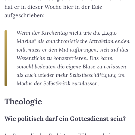
hat er in dieser Woche hier in der
Eule
aufgeschrieben:
Wenn der Kirchentag nicht wie die „Legio
Mariae“ als anachronistische Attraktion enden
will, muss er den Mut aufbringen, sich auf das
Wesentliche zu konzentrieren. Das kann
sowohl bedeuten die eigene Blase zu verlassen
als auch wieder mehr Selbstbeschäftigung im
Modus der Selbstkritik zuzulassen.
Theologie
Wie politisch darf ein Gottesdienst sein?