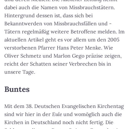
dabei auch die Namen von Missbrauchstätern.
Hintergrund dessen ist, dass sich bei
Bekanntwerden von Missbrauchsfällen und -
Tätern regelmäßig weitere Betroffene melden. Im
aktuellen Artikel geht es vor allem um den 2005
verstorbenen Pfarrer Hans Peter Menke. Wie
Oliver Schmetz und Marlon Gego präzise zeigen,
reicht der Schatten seiner Verbrechen bis in
unsere Tage.
Buntes
Mit dem 38. Deutschen Evangelischen Kirchentag
sind wir hier in der
Eule
und womöglich auch die
Kirchen in Deutschland noch nicht fertig. Die