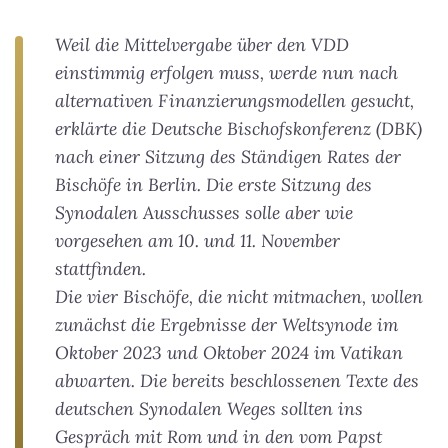
Weil die Mittelvergabe über den VDD
einstimmig erfolgen muss, werde nun nach
alternativen Finanzierungsmodellen gesucht,
erklärte die Deutsche Bischofskonferenz (DBK)
nach einer Sitzung des Ständigen Rates der
Bischöfe in Berlin. Die erste Sitzung des
Synodalen Ausschusses solle aber wie
vorgesehen am 10. und 11. November
stattfinden.
Die vier Bischöfe, die nicht mitmachen, wollen
zunächst die Ergebnisse der Weltsynode im
Oktober 2023 und Oktober 2024 im Vatikan
abwarten. Die bereits beschlossenen Texte des
deutschen Synodalen Weges sollten ins
Gespräch mit Rom und in den vom Papst