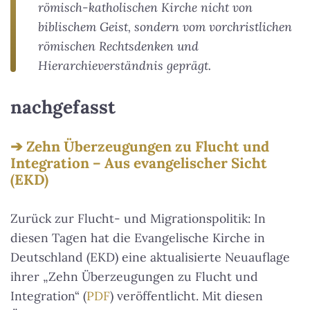
römisch-katholischen Kirche nicht von
biblischem Geist, sondern vom vorchristlichen
römischen Rechtsdenken und
Hierarchieverständnis geprägt.
nachgefasst
Zehn Überzeugungen zu Flucht und
Integration – Aus evangelischer Sicht
(EKD)
Zurück zur Flucht- und Migrationspolitik: In
diesen Tagen hat die Evangelische Kirche in
Deutschland (EKD) eine aktualisierte Neuauflage
ihrer „Zehn Überzeugungen zu Flucht und
Integration“ (
PDF
) veröffentlicht. Mit diesen