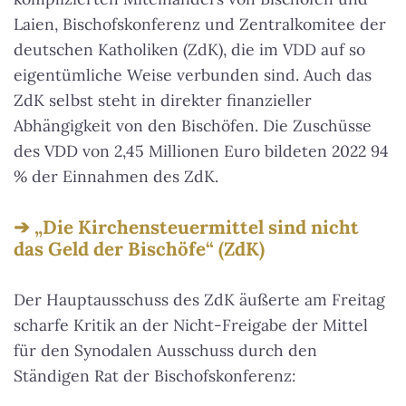
Laien, Bischofskonferenz und Zentralkomitee der
deutschen Katholiken (ZdK), die im VDD auf so
eigentümliche Weise verbunden sind. Auch das
ZdK selbst steht in direkter finanzieller
Abhängigkeit von den Bischöfen. Die Zuschüsse
des VDD von 2,45 Millionen Euro bildeten 2022 94
% der Einnahmen des ZdK.
„Die Kirchensteuermittel sind nicht
das Geld der Bischöfe“ (ZdK)
Der Hauptausschuss des ZdK äußerte am Freitag
scharfe Kritik an der Nicht-Freigabe der Mittel
für den Synodalen Ausschuss durch den
Ständigen Rat der Bischofskonferenz: