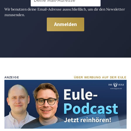
Wir benutzen deine Email-Adresse ausschließlich, um dir den Newsletter
zuzusenden.
ANZEIGE
ÜBER WERBUNG AUF DER EULE