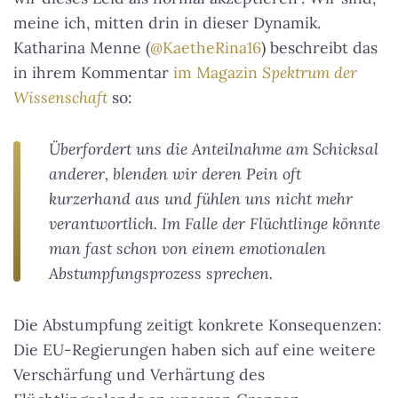
meine ich, mitten drin in dieser Dynamik.
Katharina Menne (
@KaetheRina16
) beschreibt das
in ihrem Kommentar
im Magazin
Spektrum der
Wissenschaft
so:
Überfordert uns die Anteilnahme am Schicksal
anderer, blenden wir deren Pein oft
kurzerhand aus und fühlen uns nicht mehr
verantwortlich. Im Falle der Flüchtlinge könnte
man fast schon von einem emotionalen
Abstumpfungsprozess sprechen.
Die Abstumpfung zeitigt konkrete Konsequenzen:
Die EU-Regierungen haben sich auf eine weitere
Verschärfung und Verhärtung des