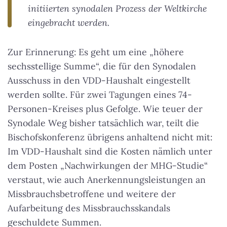
initiierten synodalen Prozess der Weltkirche
eingebracht werden.
Zur Erinnerung: Es geht um eine „höhere
sechsstellige Summe“, die für den Synodalen
Ausschuss in den VDD-Haushalt eingestellt
werden sollte. Für zwei Tagungen eines 74-
Personen-Kreises plus Gefolge. Wie teuer der
Synodale Weg bisher tatsächlich war, teilt die
Bischofskonferenz übrigens anhaltend nicht mit:
Im VDD-Haushalt sind die Kosten nämlich unter
dem Posten „Nachwirkungen der MHG-Studie“
verstaut, wie auch Anerkennungsleistungen an
Missbrauchsbetroffene und weitere der
Aufarbeitung des Missbrauchsskandals
geschuldete Summen.