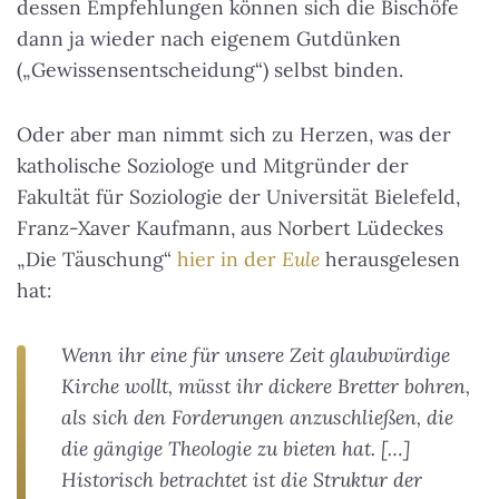
dessen Empfehlungen können sich die Bischöfe
dann ja wieder nach eigenem Gutdünken
(„Gewissensentscheidung“) selbst binden.
Oder aber man nimmt sich zu Herzen, was der
katholische Soziologe und Mitgründer der
Fakultät für Soziologie der Universität Bielefeld,
Franz-Xaver Kaufmann, aus Norbert Lüdeckes
„Die Täuschung“
hier in der
Eule
herausgelesen
hat:
Wenn ihr eine für unsere Zeit glaubwürdige
Kirche wollt, müsst ihr dickere Bretter bohren,
als sich den Forderungen anzuschließen, die
die gängige Theologie zu bieten hat. […]
Historisch betrachtet ist die Struktur der