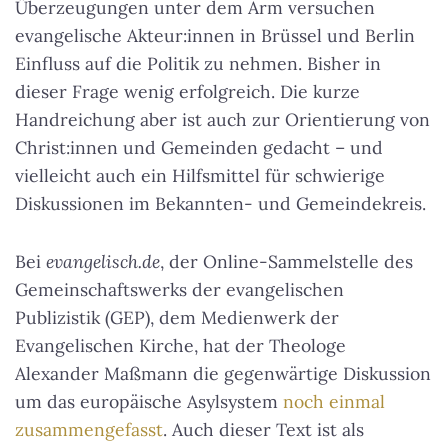
Überzeugungen unter dem Arm versuchen
evangelische Akteur:innen in Brüssel und Berlin
Einfluss auf die Politik zu nehmen. Bisher in
dieser Frage wenig erfolgreich. Die kurze
Handreichung aber ist auch zur Orientierung von
Christ:innen und Gemeinden gedacht – und
vielleicht auch ein Hilfsmittel für schwierige
Diskussionen im Bekannten- und Gemeindekreis.
Bei
evangelisch.de
, der Online-Sammelstelle des
Gemeinschaftswerks der evangelischen
Publizistik (GEP), dem Medienwerk der
Evangelischen Kirche, hat der Theologe
Alexander Maßmann die gegenwärtige Diskussion
um das europäische Asylsystem
noch einmal
zusammengefasst
. Auch dieser Text ist als