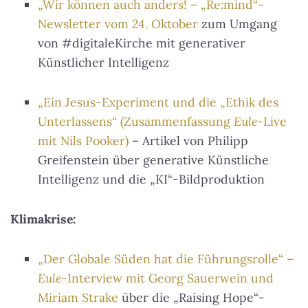
„Wir können auch anders! – „Re:mind“-
Newsletter vom 24. Oktober
zum Umgang
von #digitaleKirche mit generativer
Künstlicher Intelligenz
„Ein Jesus-Experiment und die „Ethik des
Unterlassens“ (Zusammenfassung
Eule
-Live
mit Nils Pooker)
– Artikel von Philipp
Greifenstein über generative Künstliche
Intelligenz und die „KI“-Bildproduktion
Klimakrise:
„Der Globale Süden hat die Führungsrolle“ –
Eule
-Interview mit Georg Sauerwein und
Miriam Strake
über die „Raising Hope“-