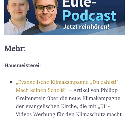
Mehr:
Hausmeisterei:
„Evangelische Klimakampagne „Du zählst!“:
Mach keinen Scheiß!“
– Artikel von Philipp
Greifenstein über die neue Klimakampagne
der evangelischen Kirche, die mit „KI“-
Videos Werbung für den Klimaschutz macht