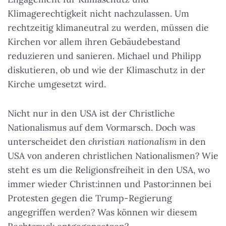
Klimagerechtigkeit nicht nachzulassen. Um
rechtzeitig klimaneutral zu werden, müssen die
Kirchen vor allem ihren Gebäudebestand
reduzieren und sanieren. Michael und Philipp
diskutieren, ob und wie der Klimaschutz in der
Kirche umgesetzt wird.
Nicht nur in den USA ist der Christliche
Nationalismus auf dem Vormarsch. Doch was
unterscheidet den
christian nationalism
in den
USA von anderen christlichen Nationalismen? Wie
steht es um die Religionsfreiheit in den USA, wo
immer wieder Christ:innen und Pastor:innen bei
Protesten gegen die Trump-Regierung
angegriffen werden? Was können wir diesem