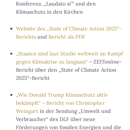
Konferenz, „Laudato si'“ und den
Klimaschutz in den Kirchen
Website des „State of Climate Action 2025“-
Berichts
und
Bericht als PDF
„Staaten sind laut Studie weltweit im Kampf
gegen Klimakrise zu langsam“
–
ZEITonline
-
Bericht über den „State of Climate Action
2025“-Bericht
„Wie Donald Trump Klimaschutz aktiv
bekämpft“ – Bericht von Christopher
Weingart
in der Sendung „Umwelt und
Verbraucher“ des
DLF
über neue
Förderungen von fossilen Energien und die