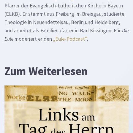
Pfarrer der Evangelisch-Lutherischen Kirche in Bayern
(ELKB). Er stammt aus Freiburg im Breisgau, studierte
Theologie in Neuendettelsau, Berlin und Heidelberg,
und arbeitet als Familienpfarrer in Bad Kissingen. Für
Die
Eule
moderiert er den
„Eule-Podcast“
.
Zum Weiterlesen