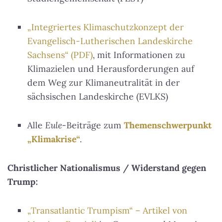
„Integriertes Klimaschutzkonzept der
Evangelisch-Lutherischen Landeskirche
Sachsens“ (PDF)
, mit Informationen zu
Klimazielen und Herausforderungen auf
dem Weg zur Klimaneutralität in der
sächsischen Landeskirche (EVLKS)
Alle
Eule
-Beiträge zum
Themenschwerpunkt
„Klimakrise“
.
Christlicher Nationalismus / Widerstand gegen
Trump:
„Transatlantic Trumpism“ – Artikel von