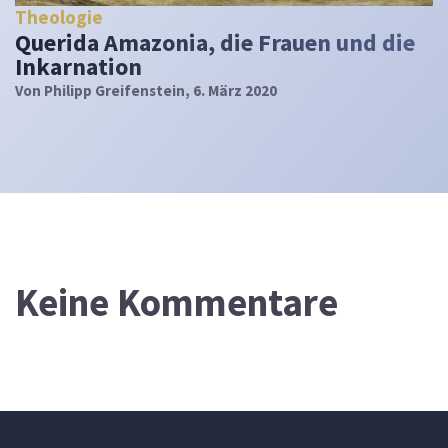
Theologie
Querida Amazonia, die Frauen und die
Inkarnation
Von
Philipp Greifenstein
, 6. März 2020
Keine Kommentare