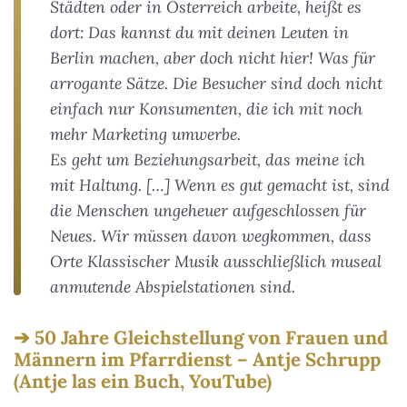
Städten oder in Österreich arbeite, heißt es
dort: Das kannst du mit deinen Leuten in
Berlin machen, aber doch nicht hier! Was für
arrogante Sätze. Die Besucher sind doch nicht
einfach nur Konsumenten, die ich mit noch
mehr Marketing umwerbe.
Es geht um Beziehungsarbeit, das meine ich
mit Haltung. […] Wenn es gut gemacht ist, sind
die Menschen ungeheuer aufgeschlossen für
Neues. Wir müssen davon wegkommen, dass
Orte Klassischer Musik ausschließlich museal
anmutende Abspielstationen sind.
50 Jahre Gleichstellung von Frauen und
Männern im Pfarrdienst – Antje Schrupp
(Antje las ein Buch, YouTube)