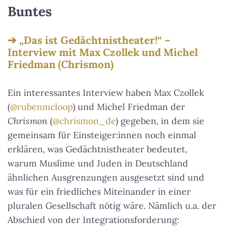
Buntes
„Das ist Gedächtnistheater!“ –
Interview mit Max Czollek und Michel
Friedman (Chrismon)
Ein interessantes Interview haben Max Czollek
(
@rubenmcloop
) und Michel Friedman der
Chrismon
(
@chrismon_de
) gegeben, in dem sie
gemeinsam für Einsteiger:innen noch einmal
erklären, was Gedächtnistheater bedeutet,
warum Muslime und Juden in Deutschland
ähnlichen Ausgrenzungen ausgesetzt sind und
was für ein friedliches Miteinander in einer
pluralen Gesellschaft nötig wäre. Nämlich u.a. der
Abschied von der Integrationsforderung: