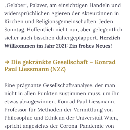
„Gelaber“, Palaver, am einsichtigen Handeln und
widersprüchlichen Agieren der Akteur:innen in
Kirchen und Religionsgemeinschaften. Jeden
Sonntag. Hoffentlich nicht nur, aber gelegentlich
sicher auch bisschen dahergeplappert.
Herzlich
Willkommen im Jahr 2021: Ein frohes Neues!
Die gekränkte Gesellschaft – Konrad
Paul Liessmann (NZZ)
Eine prägnante Gesellschaftsanalyse, der man
nicht in allen Punkten zustimmen muss, um ihr
etwas abzugewinnen. Konrad Paul Liessmann,
Professor für Methoden der Vermittlung von
Philosophie und Ethik an der Universität Wien,
spricht angesichts der Corona-Pandemie von