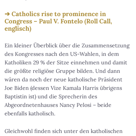
Catholics rise to prominence in
Congress – Paul V. Fontelo (Roll Call,
englisch)
Ein kleiner Überblick über die Zusammensetzung
des Kongresses nach den US-Wahlen, in dem
Katholiken 29 % der Sitze einnehmen und damit
die größte religiöse Gruppe bilden. Und dann
wären da noch der neue katholische Präsident
Joe Biden (dessen Vize Kamala Harris übrigens
Baptistin ist) und die Sprecherin des
Abgeordnetenhauses Nancy Pelosi – beide
ebenfalls katholisch.
Gleichwohl finden sich unter den katholischen