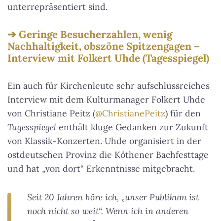
unterrepräsentiert sind.
Geringe Besucherzahlen, wenig
Nachhaltigkeit, obszöne Spitzengagen –
Interview mit Folkert Uhde (Tagesspiegel)
Ein auch für Kirchenleute sehr aufschlussreiches
Interview mit dem Kulturmanager Folkert Uhde
von Christiane Peitz (
@ChristianePeitz
) für den
Tagesspiegel
enthält kluge Gedanken zur Zukunft
von Klassik-Konzerten. Uhde organisiert in der
ostdeutschen Provinz die Köthener Bachfesttage
und hat „von dort“ Erkenntnisse mitgebracht.
Seit 20 Jahren höre ich, „unser Publikum ist
noch nicht so weit“. Wenn ich in anderen