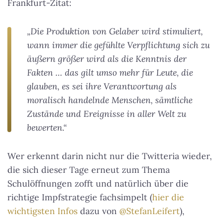
Frankfurt-Zitat:
„Die Produktion von Gelaber wird stimuliert,
wann immer die gefühlte Verpflichtung sich zu
äußern größer wird als die Kenntnis der
Fakten … das gilt umso mehr für Leute, die
glauben, es sei ihre Verantwortung als
moralisch handelnde Menschen, sämtliche
Zustände und Ereignisse in aller Welt zu
bewerten.“
Wer erkennt darin nicht nur die Twitteria wieder,
die sich dieser Tage erneut zum Thema
Schulöffnungen zofft und natürlich über die
richtige Impfstrategie fachsimpelt (
hier die
wichtigsten Infos
dazu von
@StefanLeifert
),