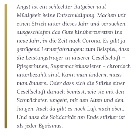
Angst ist ein schlechter Ratgeber und
Müdigkeit keine Entschuldigung. Machen wir
einen Strich unter dieses Jahr und versuchen,
ausgeschlafen das Gute hinüberzuretten ins
neue Jahr, in die Zeit nach Corona. Es gibt ja
genügend Lernerfahrungen: zum Beispiel, dass
die Leistungsträger in unserer Gesellschaft –
Pflegerinnen, Supermarktkassierer – chronisch
unterbezahlt sind. Kann man ändern, muss
man ändern. Oder dass sich die Stärke einer
Gesellschaft danach bemisst, wie sie mit den
Schwächsten umgeht, mit den Alten und den
Jungen. Auch da gibt es noch Luft nach oben.
Und dass die Solidarität am Ende stärker ist
als jeder Egoismus.