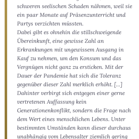
schweren seelischen Schaden nähmen, weil sie
ein paar Monate auf Präsenzunterricht und
Partys verzichten müssten.
Dabei gibt es ohnehin die stillschweigende
Übereinkunft, eine gewisse Zahl an
Erkrankungen mit ungewissem Ausgang in
Kauf zu nehmen, um den Konsum und das
Vergnügen nicht ganz zu ersticken. Mit der
Dauer der Pandemie hat sich die Toleranz
gegenüber dieser Zahl merklich erhöht. […]
Dahinter verbirgt sich entgegen einer gerne
vertretenen Auffassung kein
Generationenkonflikt, sondern die Frage nach
dem Wert eines menschlichen Lebens. Unter
bestimmten Umständen kann dieser durchaus
unabhängig vom Lebensalter ziemlich gering