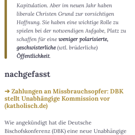
Kapitulation. Aber im neuen Jahr haben
liberale Christen Grund zur vorsichtigen
Hoffnung. Sie haben eine wichtige Rolle zu
spielen bei der notwendigen Aufgabe, Platz zu
schaffen für eine
weniger polarisierte,
geschwisterliche
(wtl. brüderliche)
Öffentlichkeit
.
nachgefasst
Zahlungen an Missbrauchsopfer: DBK
stellt Unabhängige Kommission vor
(katholisch.de)
Wie angekündigt hat die Deutsche
Bischofskonferenz (DBK) eine neue Unabhängige