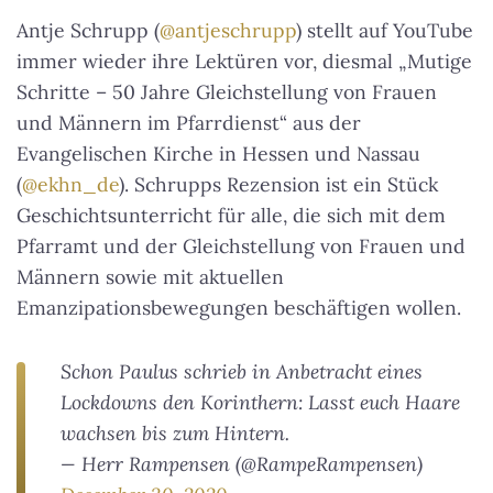
Antje Schrupp (
@antjeschrupp
) stellt auf YouTube
immer wieder ihre Lektüren vor, diesmal „Mutige
Schritte – 50 Jahre Gleichstellung von Frauen
und Männern im Pfarrdienst“ aus der
Evangelischen Kirche in Hessen und Nassau
(
@ekhn_de
). Schrupps Rezension ist ein Stück
Geschichtsunterricht für alle, die sich mit dem
Pfarramt und der Gleichstellung von Frauen und
Männern sowie mit aktuellen
Emanzipationsbewegungen beschäftigen wollen.
Schon Paulus schrieb in Anbetracht eines
Lockdowns den Korinthern: Lasst euch Haare
wachsen bis zum Hintern.
— Herr Rampensen (@RampeRampensen)