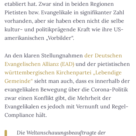
etabliert hat. Zwar sind in beiden Regionen
Pietisten bzw. Evangelikale in signifikanter Zahl
vorhanden, aber sie haben eben nicht die selbe
kultur- und politikprägende Kraft wie ihre US-
amerikanischen „Vorbilder“.
An den klaren Stellungnahmen
der Deutschen
Evangelischen Allianz (EAD)
und der pietistischen
württembergischen Kirchenpartei „Lebendige
Gemeinde“
sieht man auch, dass es innerhalb der
evangelikalen Bewegung über die Corona-Politik
zwar einen Konflikt gibt, die Mehrheit der
Evangelikalen es jedoch mit Vernunft und Regel-
Compliance hält.
Die Weltanschauungsbeauftragte der