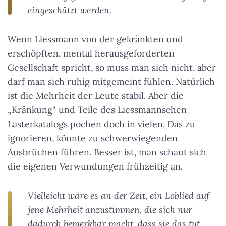
eingeschätzt werden.
Wenn Liessmann von der gekränkten und
erschöpften, mental herausgeforderten
Gesellschaft spricht, so muss man sich nicht, aber
darf man sich ruhig mitgemeint fühlen. Natürlich
ist die Mehrheit der Leute stabil. Aber die
„Kränkung“ und Teile des Liessmannschen
Lasterkatalogs pochen doch in vielen. Das zu
ignorieren, könnte zu schwerwiegenden
Ausbrüchen führen. Besser ist, man schaut sich
die eigenen Verwundungen frühzeitig an.
Vielleicht wäre es an der Zeit, ein Loblied auf
jene Mehrheit anzustimmen, die sich nur
dadurch bemerkbar macht, dass sie das tut,