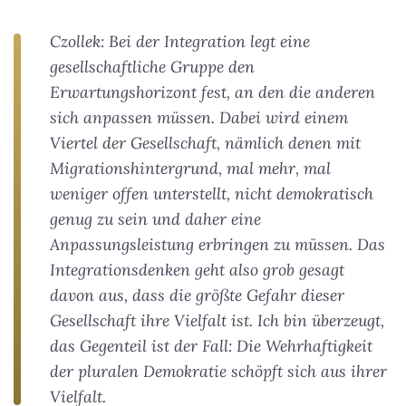
Czollek: Bei der Integration legt eine
gesellschaftliche Gruppe den
Erwartungshorizont fest, an den die anderen
sich anpassen müssen. Dabei wird einem
Viertel der Gesellschaft, nämlich denen mit
Migrationshintergrund, mal mehr, mal
weniger offen unterstellt, nicht demokratisch
genug zu sein und daher eine
Anpassungsleistung erbringen zu müssen. Das
Integrationsdenken geht also grob gesagt
davon aus, dass die größte Gefahr dieser
Gesellschaft ihre Vielfalt ist. Ich bin überzeugt,
das Gegenteil ist der Fall: Die Wehrhaftigkeit
der pluralen Demokratie schöpft sich aus ihrer
Vielfalt.