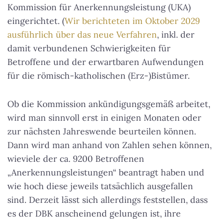
Kommission für Anerkennungsleistung (UKA)
eingerichtet. (
Wir berichteten im Oktober 2029
ausführlich über das neue Verfahren
, inkl. der
damit verbundenen Schwierigkeiten für
Betroffene und der erwartbaren Aufwendungen
für die römisch-katholischen (Erz-)Bistümer.
Ob die Kommission ankündigungsgemäß arbeitet,
wird man sinnvoll erst in einigen Monaten oder
zur nächsten Jahreswende beurteilen können.
Dann wird man anhand von Zahlen sehen können,
wieviele der ca. 9200 Betroffenen
„Anerkennungsleistungen“ beantragt haben und
wie hoch diese jeweils tatsächlich ausgefallen
sind. Derzeit lässt sich allerdings feststellen, dass
es der DBK anscheinend gelungen ist, ihre