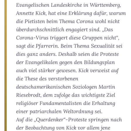
Evangelischen Landeskirche in Württemberg,
Annette Kick, hat eine Erklärung dafür, warum
die Pietisten beim Thema Corona wohl nicht
überdurchschnittlich engagiert sind. „Das
Corona-Virus triggert diese Gruppen nicht“,
sagt die Pfarrerin. Beim Thema Sexualität sei
dies ganz anders. Deshalb seien die Proteste
der Evangelikalen gegen den Bildungsplan
auch viel stärker gewesen. Kick verweist auf
die These des verstorbenen
deutschamerikanischen Soziologen Martin
Riesebrodt, dem zufolge das wichtigste Ziel
religiöser Fundamentalisten die Erhaltung
einer patriarchalen Weltordnung sei.
Auf die „Querdenker“-Proteste springen nach
der Beobachtung von Kick vor allem jene