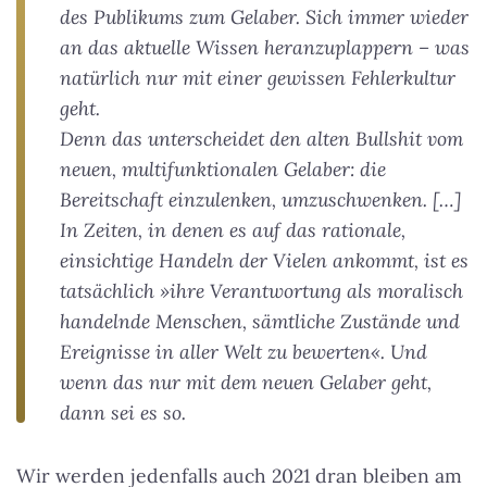
des Publikums zum Gelaber. Sich immer wieder
an das aktuelle Wissen heranzuplappern – was
natürlich nur mit einer gewissen Fehlerkultur
geht.
Denn das unterscheidet den alten Bullshit vom
neuen, multifunktionalen Gelaber: die
Bereitschaft einzulenken, umzuschwenken. […]
In Zeiten, in denen es auf das rationale,
einsichtige Handeln der Vielen ankommt, ist es
tatsächlich »ihre Verantwortung als moralisch
handelnde Menschen, sämtliche Zustände und
Ereignisse in aller Welt zu bewerten«. Und
wenn das nur mit dem neuen Gelaber geht,
dann sei es so.
Wir werden jedenfalls auch 2021 dran bleiben am