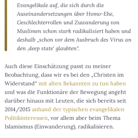
Evangelikale auf, die sich durch die
Auseinandersetzungen über Homo-Ehe,
Geschlechterrollen und Zuwanderung von
Muslimen schon stark radikalisiert haben und
deshalb „schon vor dem Ausbruch des Virus an
den ,deep state‘ glaubten“.
Auch diese Einschätzung passt zu meiner
Beobachtung, dass wir es bei den „Christen im
Widerstand“
mit alten Bekannten zu tun haben
und was die Funktionäre der Bewegung angeht
darüber hinaus mit Leuten, die sich bereits seit
2014/2015
anhand der typischen evangelikalen
Politikinteressen
, vor allem aber beim Thema
Islamismus (Einwanderung), radikalisieren.