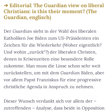
Editorial: The Guardian view on liberal
Christians: is this their moment? (The
Guardian, englisch)
Der
Guardian
sieht in der Wahl des liberalen
Katholiken Joe Biden zum US-Präsidenten ein
Zeichen für die Wiederkehr (Woher eigentlich?
Und wohin „zurück“?) der liberalen Christen,
denen in Krisenzeiten eine besondere Rolle
zukomme. Man muss die Linse schon sehr weit
zurückstellen, um mit dem
Guardian
Biden, aber
vor allem Papst Franziskus für eine progressive
christliche Agenda in Anspruch zu nehmen.
Dieser Wunsch verdankt sich vor allem der –
zutreffenden – Analyse, dass beide in Opposition