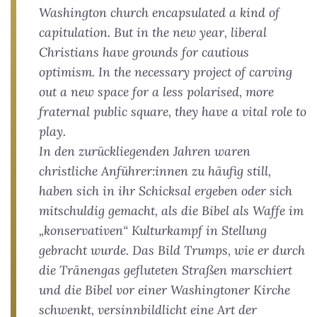
Washington church encapsulated a kind of
capitulation. But in the new year, liberal
Christians have grounds for cautious
optimism. In the necessary project of carving
out a new space for a less polarised, more
fraternal public square, they have a vital role to
play.
In den zurückliegenden Jahren waren
christliche Anführer:innen zu häufig still,
haben sich in ihr Schicksal ergeben oder sich
mitschuldig gemacht, als die Bibel als Waffe im
„konservativen“ Kulturkampf in Stellung
gebracht wurde. Das Bild Trumps, wie er durch
die Tränengas gefluteten Straßen marschiert
und die Bibel vor einer Washingtoner Kirche
schwenkt, versinnbildlicht eine Art der