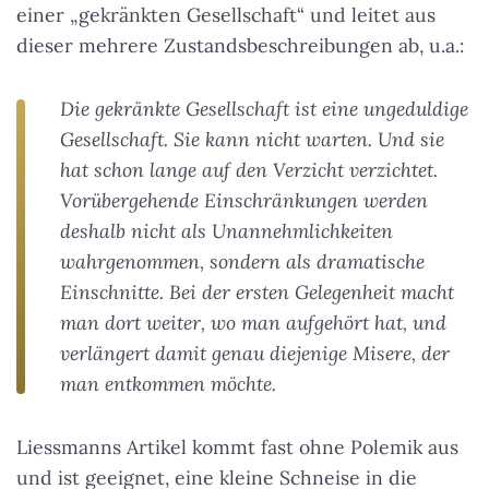
einer „gekränkten Gesellschaft“ und leitet aus
dieser mehrere Zustandsbeschreibungen ab, u.a.:
Die gekränkte Gesellschaft ist eine ungeduldige
Gesellschaft. Sie kann nicht warten. Und sie
hat schon lange auf den Verzicht verzichtet.
Vorübergehende Einschränkungen werden
deshalb nicht als Unannehmlichkeiten
wahrgenommen, sondern als dramatische
Einschnitte. Bei der ersten Gelegenheit macht
man dort weiter, wo man aufgehört hat, und
verlängert damit genau diejenige Misere, der
man entkommen möchte.
Liessmanns Artikel kommt fast ohne Polemik aus
und ist geeignet, eine kleine Schneise in die