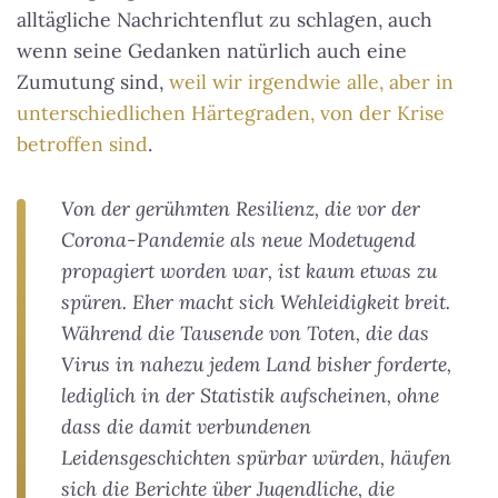
alltägliche Nachrichtenflut zu schlagen, auch
wenn seine Gedanken natürlich auch eine
Zumutung sind,
weil wir irgendwie alle, aber in
unterschiedlichen Härtegraden, von der Krise
betroffen sind
.
Von der gerühmten Resilienz, die vor der
Corona-Pandemie als neue Modetugend
propagiert worden war, ist kaum etwas zu
spüren. Eher macht sich Wehleidigkeit breit.
Während die Tausende von Toten, die das
Virus in nahezu jedem Land bisher forderte,
lediglich in der Statistik aufscheinen, ohne
dass die damit verbundenen
Leidensgeschichten spürbar würden, häufen
sich die Berichte über Jugendliche, die