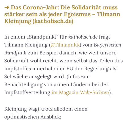
Das Corona-Jahr: Die Solidarität muss
stärker sein als jeder Egoismus – Tilmann
Kleinjung (katholisch.de)
In einem „Standpunkt“ für
katholisch.de
fragt
Tilmann Kleinjung (
@TilmannKk
) vom
Bayerischen
Rundfunk
zum Beispiel danach, wie weit unsere
Solidarität wohl reicht, wenn selbst das Teilen des
Impfstoffes innerhalb der EU der Regierung als
Schwäche ausgelegt wird. (Infos zur
Benachteiligung von armen Ländern bei der
Impfstoffverteilung
im Magazin
Welt-Sichten
).
Kleinjung wagt trotz alledem einen
optimistischen Ausblick: