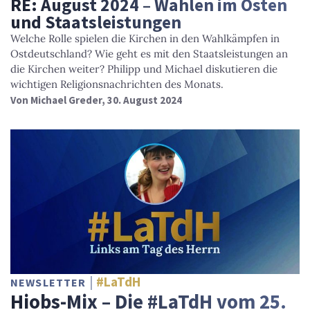
RE: August 2024 – Wahlen im Osten
und Staatsleistungen
Welche Rolle spielen die Kirchen in den Wahlkämpfen in
Ostdeutschland? Wie geht es mit den Staatsleistungen an
die Kirchen weiter? Philipp und Michael diskutieren die
wichtigen Religionsnachrichten des Monats.
Von
Michael Greder
, 30. August 2024
#LaTdH
NEWSLETTER
Hiobs-Mix – Die #LaTdH vom 25.