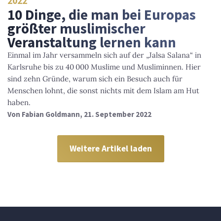
2022
10 Dinge, die man bei Europas
größter muslimischer
Veranstaltung lernen kann
Einmal im Jahr versammeln sich auf der „Jalsa Salana“ in
Karlsruhe bis zu 40 000 Muslime und Musliminnen. Hier
sind zehn Gründe, warum sich ein Besuch auch für
Menschen lohnt, die sonst nichts mit dem Islam am Hut
haben.
Von
Fabian Goldmann
, 21. September 2022
Weitere Artikel laden