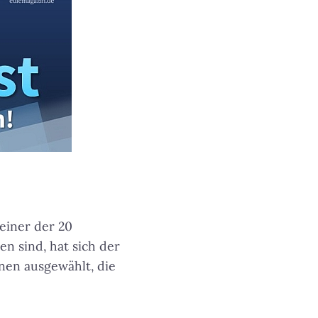
einer der 20
n sind, hat sich der
en ausgewählt, die