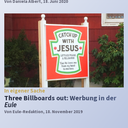
Von
Daniela Albert
, 18. Juni 2020
In eigener Sache
Three Billboards out: Werbung in der
Eule
Von
Eule-Redaktion
, 18. November 2019