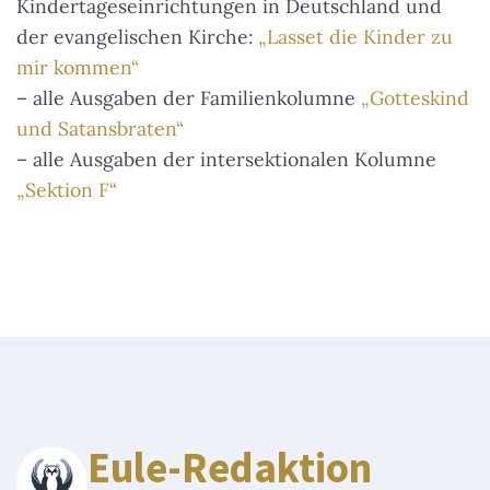
Kindertageseinrichtungen in Deutschland und
der evangelischen Kirche:
„Lasset die Kinder zu
mir kommen“
– alle Ausgaben der Familienkolumne
„Gotteskind
und Satansbraten“
– alle Ausgaben der intersektionalen Kolumne
„Sektion F“
Eule-Redaktion