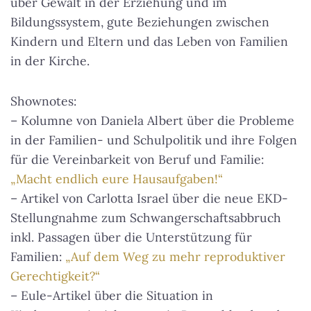
über Gewalt in der Erziehung und im
Bildungssystem, gute Beziehungen zwischen
Kindern und Eltern und das Leben von Familien
in der Kirche.
Shownotes:
– Kolumne von Daniela Albert über die Probleme
in der Familien- und Schulpolitik und ihre Folgen
für die Vereinbarkeit von Beruf und Familie:
„Macht endlich eure Hausaufgaben!“
– Artikel von Carlotta Israel über die neue EKD-
Stellungnahme zum Schwangerschaftsabbruch
inkl. Passagen über die Unterstützung für
Familien:
„Auf dem Weg zu mehr reproduktiver
Gerechtigkeit?“
– Eule-Artikel über die Situation in