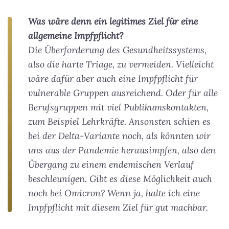
Was wäre denn ein legitimes Ziel für eine
allgemeine Impfpflicht?
Die Überforderung des Gesundheitssystems,
also die harte Triage, zu vermeiden. Vielleicht
wäre dafür aber auch eine Impfpflicht für
vulnerable Gruppen ausreichend. Oder für alle
Berufsgruppen mit viel Publikumskontakten,
zum Beispiel Lehrkräfte. Ansonsten schien es
bei der Delta-Variante noch, als könnten wir
uns aus der Pandemie herausimpfen, also den
Übergang zu einem endemischen Verlauf
beschleunigen. Gibt es diese Möglichkeit auch
noch bei Omicron? Wenn ja, halte ich eine
Impfpflicht mit diesem Ziel für gut machbar.