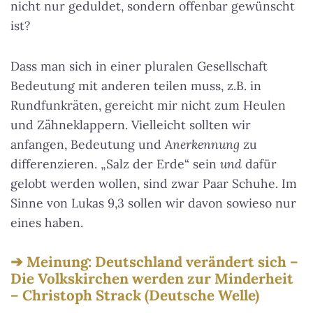
nicht nur geduldet, sondern offenbar gewünscht
ist?
Dass man sich in einer pluralen Gesellschaft
Bedeutung mit anderen teilen muss, z.B. in
Rundfunkräten, gereicht mir nicht zum Heulen
und Zähneklappern. Vielleicht sollten wir
anfangen, Bedeutung und
Anerkennung
zu
differenzieren. „Salz der Erde“ sein
und
dafür
gelobt werden wollen, sind zwar Paar Schuhe. Im
Sinne von Lukas 9,3 sollen wir davon sowieso nur
eines haben.
Meinung: Deutschland verändert sich –
Die Volkskirchen werden zur Minderheit
– Christoph Strack (Deutsche Welle)