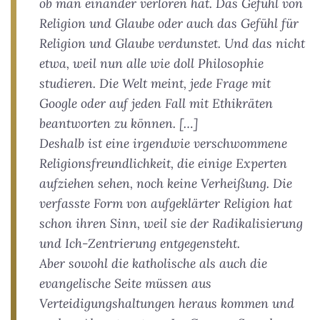
ob man einander verloren hat. Das Gefühl von
Religion und Glaube oder auch das Gefühl für
Religion und Glaube verdunstet. Und das nicht
etwa, weil nun alle wie doll Philosophie
studieren. Die Welt meint, jede Frage mit
Google oder auf jeden Fall mit Ethikräten
beantworten zu können. […]
Deshalb ist eine irgendwie verschwommene
Religionsfreundlichkeit, die einige Experten
aufziehen sehen, noch keine Verheißung. Die
verfasste Form von aufgeklärter Religion hat
schon ihren Sinn, weil sie der Radikalisierung
und Ich-Zentrierung entgegensteht.
Aber sowohl die katholische als auch die
evangelische Seite müssen aus
Verteidigungshaltungen heraus kommen und