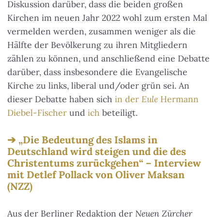
Diskussion darüber, dass die beiden großen
Kirchen im neuen Jahr 2022 wohl zum ersten Mal
vermelden werden, zusammen weniger als die
Hälfte der Bevölkerung zu ihren Mitgliedern
zählen zu können, und anschließend eine Debatte
darüber, dass insbesondere die Evangelische
Kirche zu links, liberal und/oder grün sei. An
dieser Debatte haben sich
in der
Eule
Hermann
Diebel-Fischer
und
ich
beteiligt.
„Die Bedeutung des Islams in
Deutschland wird steigen und die des
Christentums zurückgehen“ – Interview
mit Detlef Pollack von Oliver Maksan
(NZZ)
Aus der Berliner Redaktion der
Neuen Zürcher