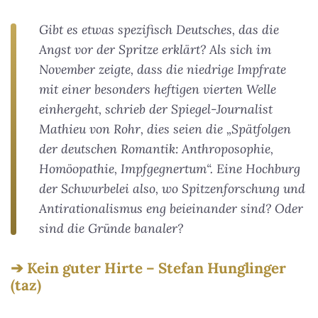
Gibt es etwas spezifisch Deutsches, das die
Angst vor der Spritze erklärt? Als sich im
November zeigte, dass die niedrige Impfrate
mit einer besonders heftigen vierten Welle
einhergeht, schrieb der Spiegel-Journalist
Mathieu von Rohr, dies seien die „Spätfolgen
der deutschen Romantik: Anthroposophie,
Homöopathie, Impfgegnertum“. Eine Hochburg
der Schwurbelei also, wo Spitzenforschung und
Antirationalismus eng beieinander sind? Oder
sind die Gründe banaler?
Kein guter Hirte – Stefan Hunglinger
(taz)