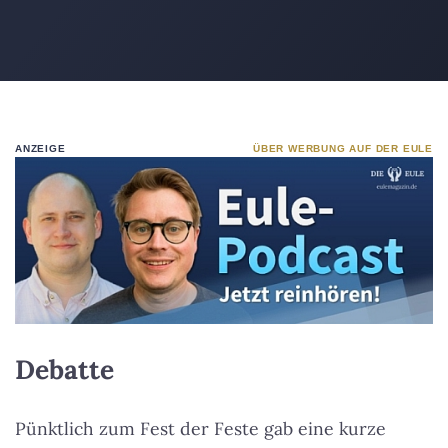
ANZEIGE
ÜBER WERBUNG AUF DER EULE
Debatte
Pünktlich zum Fest der Feste gab eine kurze