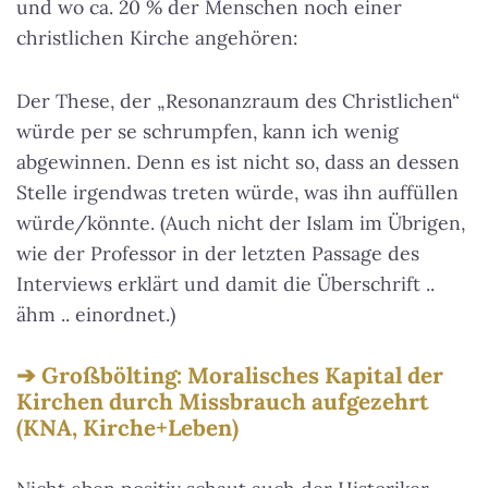
und wo ca. 20 % der Menschen noch einer
christlichen Kirche angehören:
Der These, der „Resonanzraum des Christlichen“
würde per se schrumpfen, kann ich wenig
abgewinnen. Denn es ist nicht so, dass an dessen
Stelle irgendwas treten würde, was ihn auffüllen
würde/könnte. (Auch nicht der Islam im Übrigen,
wie der Professor in der letzten Passage des
Interviews erklärt und damit die Überschrift ..
ähm .. einordnet.)
Großbölting: Moralisches Kapital der
Kirchen durch Missbrauch aufgezehrt
(KNA, Kirche+Leben)