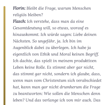
Florin:
Bleibt die Frage, warum Menschen
religiös bleiben?
Flasch:
Ich verstehe, dass man da eine
Gesamtdeutung will, so etwas, worauf es
hinauskommt. Ich würde sagen: Liebe deinen
Nächsten. So ungefähr, ja. Ich bin im
Augenblick dabei zu überlegen. Ich habe ja
eigentlich von Ethik und Moral keinen Begriff.
Ich dachte, das spielt in meinem produktiven
Leben keine Rolle. Es stimmt aber gar nicht,
das stimmt gar nicht, sondern ich glaube, dass,
wenn man vom Christentum sich verabschiedet
hat, kann man gar nicht drumherum die Frage
zu beantworten: Wie sollen die Menschen denn
leben? Und das verlange ich von mir auch. Das