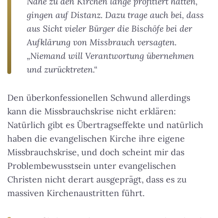
Nähe zu den Kirchen lange profitiert hätten,
gingen auf Distanz. Dazu trage auch bei, dass
aus Sicht vieler Bürger die Bischöfe bei der
Aufklärung von Missbrauch versagten.
„Niemand will Verantwortung übernehmen
und zurücktreten.“
Den überkonfessionellen Schwund allerdings
kann die Missbrauchskrise nicht erklären:
Natürlich gibt es Übertragseffekte und natürlich
haben die evangelischen Kirche ihre eigene
Missbrauchskrise, und doch scheint mir das
Problembewusstsein unter evangelischen
Christen nicht derart ausgeprägt, dass es zu
massiven Kirchenaustritten führt.