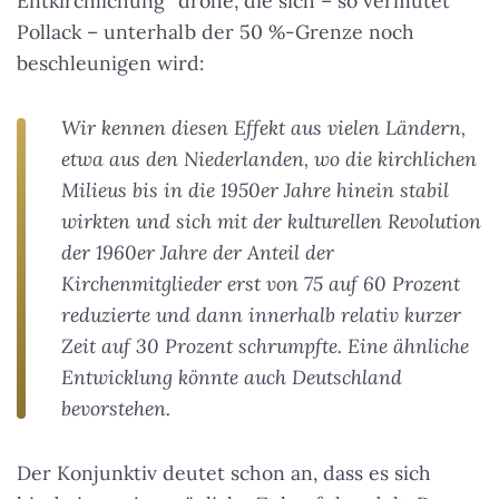
Entkirchlichung“ drohe, die sich – so vermutet
Pollack – unterhalb der 50 %-Grenze noch
beschleunigen wird:
Wir kennen diesen Effekt aus vielen Ländern,
etwa aus den Niederlanden, wo die kirchlichen
Milieus bis in die 1950er Jahre hinein stabil
wirkten und sich mit der kulturellen Revolution
der 1960er Jahre der Anteil der
Kirchenmitglieder erst von 75 auf 60 Prozent
reduzierte und dann innerhalb relativ kurzer
Zeit auf 30 Prozent schrumpfte. Eine ähnliche
Entwicklung könnte auch Deutschland
bevorstehen.
Der Konjunktiv deutet schon an, dass es sich