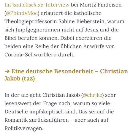
Im
katholisch.de
-Interview
bei Moritz Findeisen
(
@PhindyMoe
) erläutert die katholische
Theologieprofessorin Sabine Bieberstein, warum
sich Impfgegner:innen nicht auf Jesus und die
Bibel berufen können. Dabei exerzieren die
beiden eine Reihe der üblichen Anwürfe von
Corona-Schwurblern durch.
Eine deutsche Besonderheit – Christian
Jakob (taz)
In der
taz
geht Christian Jakob (
@chrjkb
) sehr
lesenswert der Frage nach, warum so viele
Deutsche impfskeptisch sind. Das sei auf die
Romantik zurückzuführen – aber auch auf
Politikversagen.