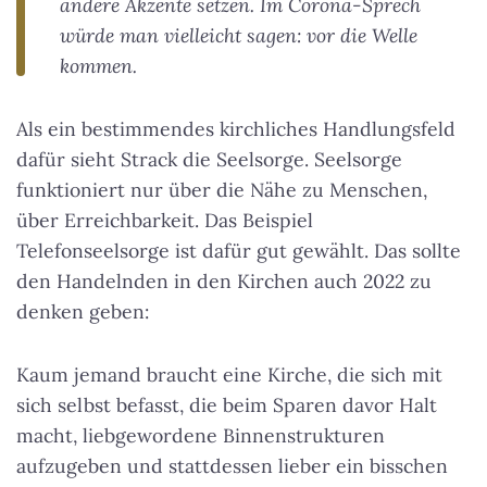
andere Akzente setzen. Im Corona-Sprech
würde man vielleicht sagen: vor die Welle
kommen.
Als ein bestimmendes kirchliches Handlungsfeld
dafür sieht Strack die Seelsorge. Seelsorge
funktioniert nur über die Nähe zu Menschen,
über Erreichbarkeit. Das Beispiel
Telefonseelsorge ist dafür gut gewählt. Das sollte
den Handelnden in den Kirchen auch 2022 zu
denken geben:
Kaum jemand braucht eine Kirche, die sich mit
sich selbst befasst, die beim Sparen davor Halt
macht, liebgewordene Binnenstrukturen
aufzugeben und stattdessen lieber ein bisschen