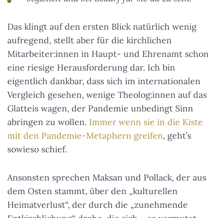
Das klingt auf den ersten Blick natürlich wenig
aufregend, stellt aber für die kirchlichen
Mitarbeiter:innen in Haupt- und Ehrenamt schon
eine riesige Herausforderung dar. Ich bin
eigentlich dankbar, dass sich im internationalen
Vergleich gesehen, wenige Theolog:innen auf das
Glatteis wagen, der Pandemie unbedingt Sinn
abringen zu wollen.
Immer wenn sie in die Kiste
mit den Pandemie-Metaphern greifen
, geht’s
sowieso schief.
Ansonsten sprechen Maksan und Pollack, der aus
dem Osten stammt, über den „kulturellen
Heimatverlust“, der durch die „zunehmende