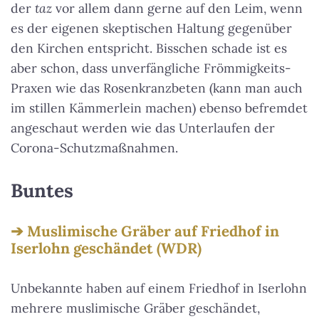
der
taz
vor allem dann gerne auf den Leim, wenn
es der eigenen skeptischen Haltung gegenüber
den Kirchen entspricht. Bisschen schade ist es
aber schon, dass unverfängliche Frömmigkeits-
Praxen wie das Rosenkranzbeten (kann man auch
im stillen Kämmerlein machen) ebenso befremdet
angeschaut werden wie das Unterlaufen der
Corona-Schutzmaßnahmen.
Buntes
Muslimische Gräber auf Friedhof in
Iserlohn geschändet (WDR)
Unbekannte haben auf einem Friedhof in Iserlohn
mehrere muslimische Gräber geschändet,