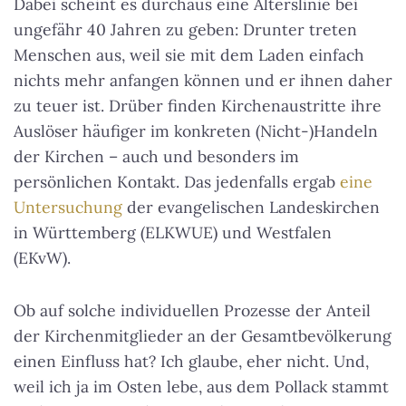
Dabei scheint es durchaus eine Alterslinie bei
ungefähr 40 Jahren zu geben: Drunter treten
Menschen aus, weil sie mit dem Laden einfach
nichts mehr anfangen können und er ihnen daher
zu teuer ist. Drüber finden Kirchenaustritte ihre
Auslöser häufiger im konkreten (Nicht-)Handeln
der Kirchen – auch und besonders im
persönlichen Kontakt. Das jedenfalls ergab
eine
Untersuchung
der evangelischen Landeskirchen
in Württemberg (ELKWUE) und Westfalen
(EKvW).
Ob auf solche individuellen Prozesse der Anteil
der Kirchenmitglieder an der Gesamtbevölkerung
einen Einfluss hat? Ich glaube, eher nicht. Und,
weil ich ja im Osten lebe, aus dem Pollack stammt