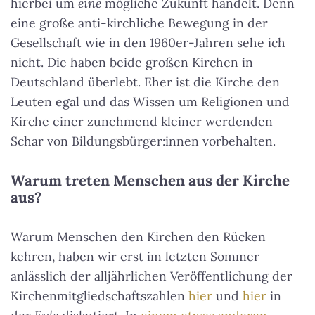
hierbei um
eine
mögliche Zukunft handelt. Denn
eine große anti-kirchliche Bewegung in der
Gesellschaft wie in den 1960er-Jahren sehe ich
nicht. Die haben beide großen Kirchen in
Deutschland überlebt. Eher ist die Kirche den
Leuten egal und das Wissen um Religionen und
Kirche einer zunehmend kleiner werdenden
Schar von Bildungsbürger:innen vorbehalten.
Warum treten Menschen aus der Kirche
aus?
Warum Menschen den Kirchen den Rücken
kehren, haben wir erst im letzten Sommer
anlässlich der alljährlichen Veröffentlichung der
Kirchenmitgliedschaftszahlen
hier
und
hier
in