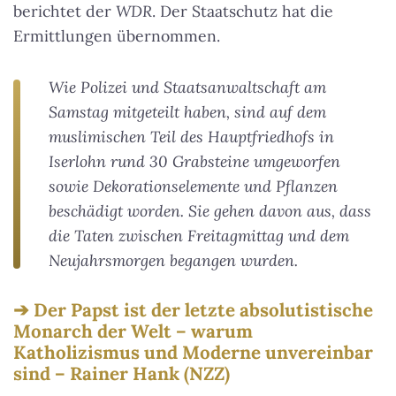
berichtet der
WDR
. Der Staatschutz hat die
Ermittlungen übernommen.
Wie Polizei und Staatsanwaltschaft am
Samstag mitgeteilt haben, sind auf dem
muslimischen Teil des Hauptfriedhofs in
Iserlohn rund 30 Grabsteine umgeworfen
sowie Dekorationselemente und Pflanzen
beschädigt worden. Sie gehen davon aus, dass
die Taten zwischen Freitagmittag und dem
Neujahrsmorgen begangen wurden.
Der Papst ist der letzte absolutistische
Monarch der Welt – warum
Katholizismus und Moderne unvereinbar
sind – Rainer Hank (NZZ)