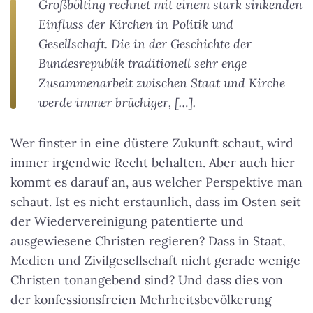
Großbölting rechnet mit einem stark sinkenden
Einfluss der Kirchen in Politik und
Gesellschaft. Die in der Geschichte der
Bundesrepublik traditionell sehr enge
Zusammenarbeit zwischen Staat und Kirche
werde immer brüchiger, […].
Wer finster in eine düstere Zukunft schaut, wird
immer irgendwie Recht behalten. Aber auch hier
kommt es darauf an, aus welcher Perspektive man
schaut. Ist es nicht erstaunlich, dass im Osten seit
der Wiedervereinigung patentierte und
ausgewiesene Christen regieren? Dass in Staat,
Medien und Zivilgesellschaft nicht gerade wenige
Christen tonangebend sind? Und dass dies von
der konfessionsfreien Mehrheitsbevölkerung