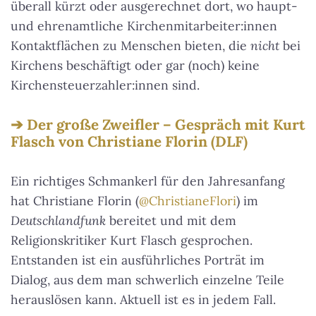
überall kürzt oder ausgerechnet dort, wo haupt-
und ehrenamtliche Kirchenmitarbeiter:innen
Kontaktflächen zu Menschen bieten, die
nicht
bei
Kirchens beschäftigt oder gar (noch) keine
Kirchensteuerzahler:innen sind.
Der große Zweifler – Gespräch mit Kurt
Flasch von Christiane Florin (DLF)
Ein richtiges Schmankerl für den Jahresanfang
hat Christiane Florin (
@ChristianeFlori
) im
Deutschlandfunk
bereitet und mit dem
Religionskritiker Kurt Flasch gesprochen.
Entstanden ist ein ausführliches Porträt im
Dialog, aus dem man schwerlich einzelne Teile
herauslösen kann. Aktuell ist es in jedem Fall.