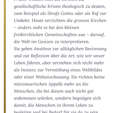
gesellschaftliche Krisen theologisch zu deuten,
zum Beispiel als Strafe Gottes oder als Ruf zur
Umkehr. Heute verzichten die grossen Kirchen
– anders sieht es bei den kleinen
freikirchlichen Gemeinschaften aus – darauf,
die Welt im Ganzen zu interpretieren.
Sie geben Anstösse zur alltäglichen Besinnung
und zur Reflexion über die Art, wie wir unser
Leben führen, aber verstehen sich nicht mehr
als Instanz zur Vermittlung eines Weltbildes
oder einer Weltanschauung. Sie richten keine
missionarischen Appelle mehr an die
Menschen, die bei diesen auch nicht gut
ankommen würden, sondern begnügen sich
damit, die Menschen in ihrem Leben zu
begleiten und bei Bedarf für sie da zu sein.